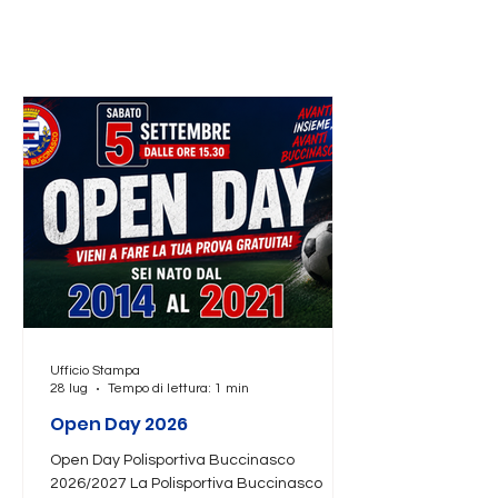
ultime News
Ufficio Stampa
28 lug
Tempo di lettura: 1 min
Open Day 2026
Open Day Polisportiva Buccinasco
2026/2027 La Polisportiva Buccinasco