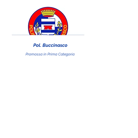
Pol. Buccinasco
Promossa in Prima Categoria