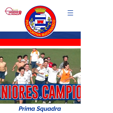
Prima Squadra