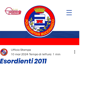
Ufficio Stampa
10 mar 2024
Tempo di lettura: 1 min
Esordienti 2011