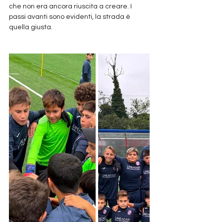
che non era ancora riuscita a creare. I 
passi avanti sono evidenti, la strada è 
quella giusta.