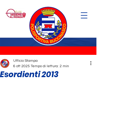
Ufficio Stampa
6 ott 2025
Tempo di lettura: 2 min
Esordienti 2013