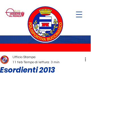
Ufficio Stampa
11 feb
Tempo di lettura: 3 min
Esordienti 2013