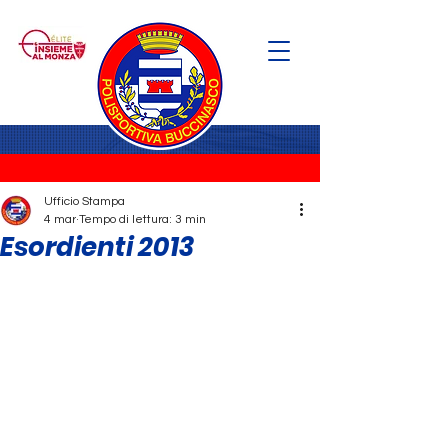
Ufficio Stampa
4 mar
Tempo di lettura: 3 min
Esordienti 2013