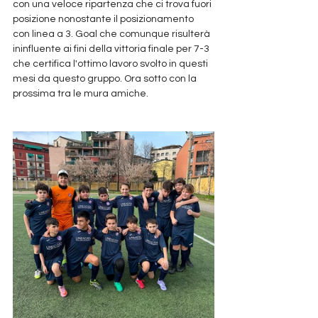
con una veloce ripartenza che ci trova fuori 
posizione nonostante il posizionamento 
con linea a 3. Goal che comunque risulterà 
ininfluente ai fini della vittoria finale per 7-3 
che certifica l'ottimo lavoro svolto in questi 
mesi da questo gruppo. Ora sotto con la 
prossima tra le mura amiche.