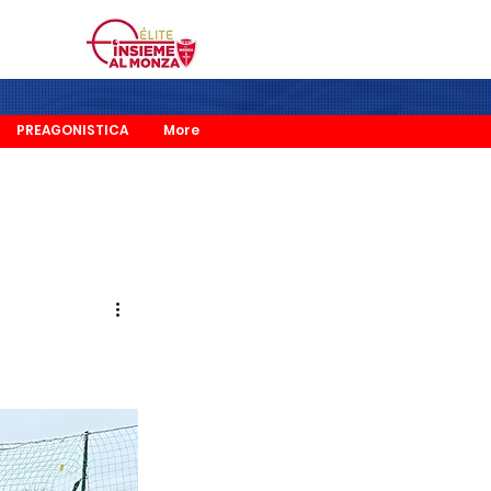
PREAGONISTICA
More