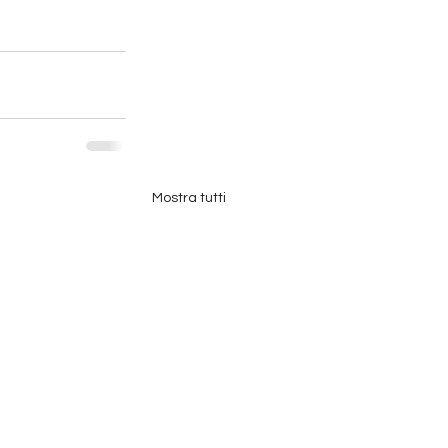
Mostra tutti