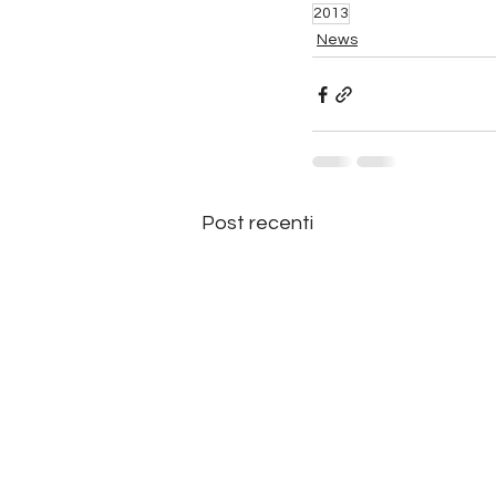
2013
News
Post recenti