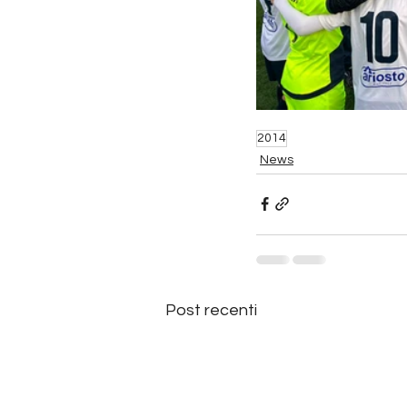
2014
News
Post recenti