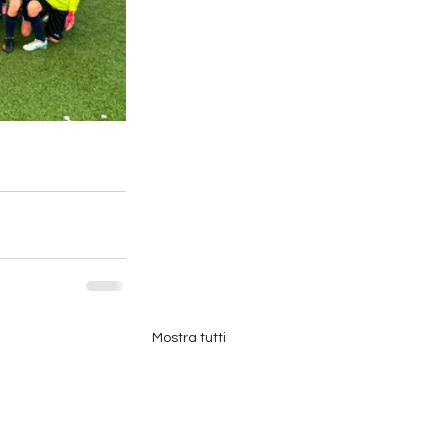
Mostra tutti