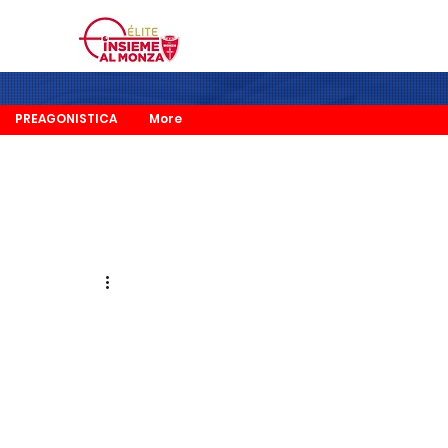
PREAGONISTICA
More