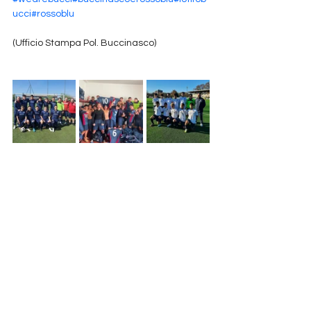
ucci
#rossoblu
(Ufficio Stampa Pol. Buccinasco)