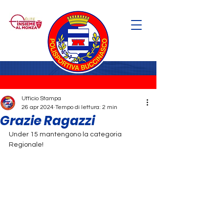
Ufficio Stampa
26 apr 2024
Tempo di lettura: 2 min
Grazie Ragazzi
Under 15 mantengono la categoria 
Regionale!