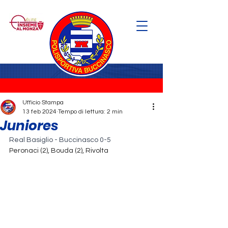
Ufficio Stampa
13 feb 2024
Tempo di lettura: 2 min
Juniores
Real Basiglio - Buccinasco 0-5
Peronaci (2), Bouda (2), Rivolta