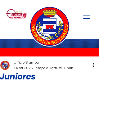
Ufficio Stampa
14 ott 2025
Tempo di lettura: 1 min
Juniores