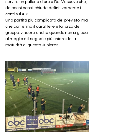
servire un pallone d’oro a Del Vescovo che, 
da pochi passi, chiude definitivamente i 
conti sul 4-2.
Una partita più complicata del previsto, ma 
che conferma il carattere e la forza del 
gruppo: vincere anche quando non si gioca 
al meglio è il segnale più chiaro della 
maturità di questa Juniores.