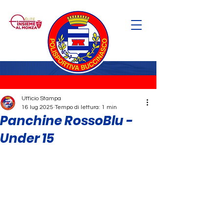
Ufficio Stampa
16 lug 2025
Tempo di lettura: 1 min
Panchine RossoBlu -
Under 15