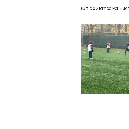
(Ufficio Stampa Pol. Buc