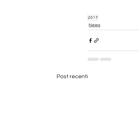
2017
News
Post recenti