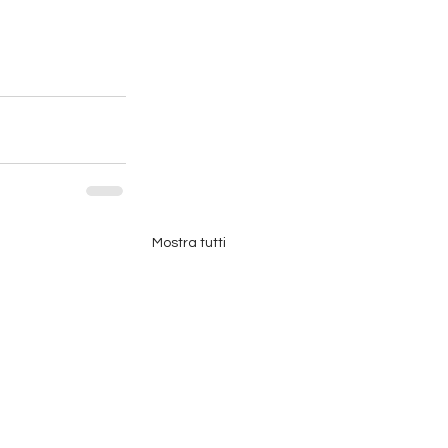
Mostra tutti