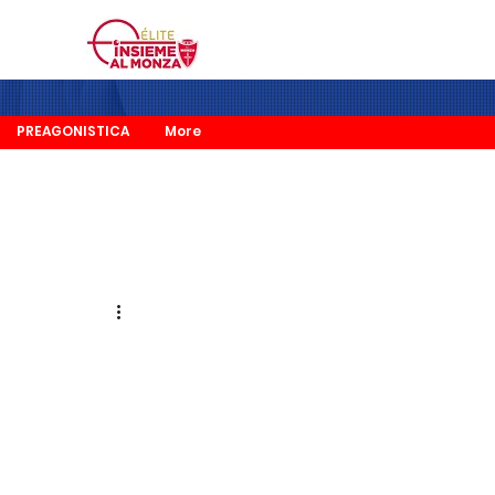
PREAGONISTICA
More