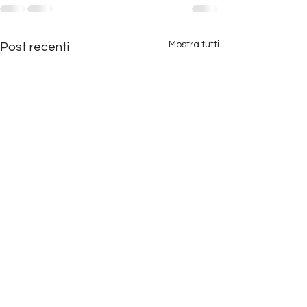
Mostra tutti
Post recenti