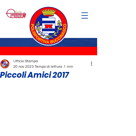
Ufficio Stampa
20 nov 2023
Tempo di lettura: 1 min
Piccoli Amici 2017