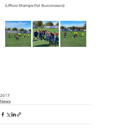
(Ufficio Stampa Pol. Buccinasco)
2017
News