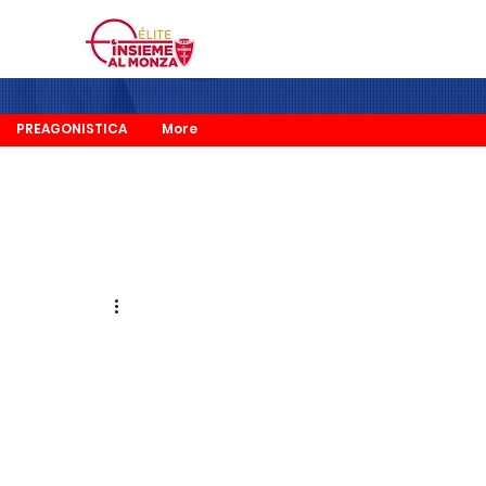
PREAGONISTICA
More