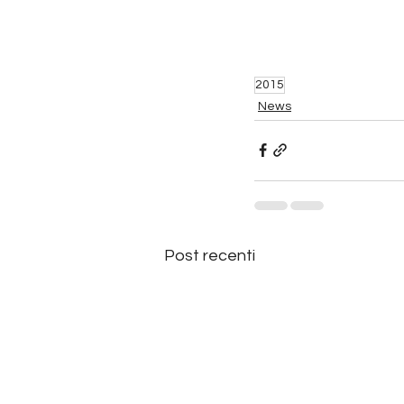
2015
News
Post recenti