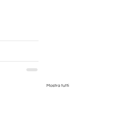
Mostra tutti