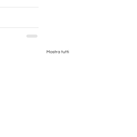
Mostra tutti