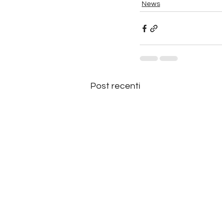
News
Post recenti