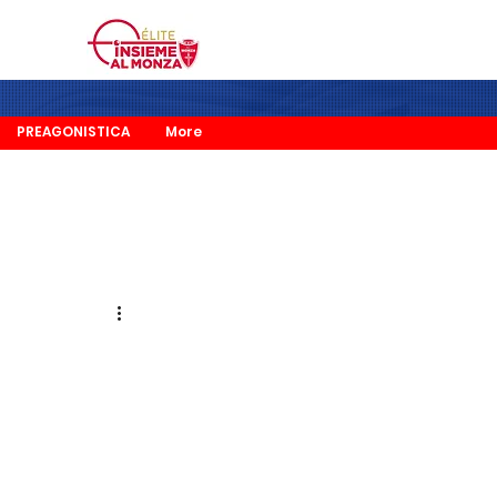
PREAGONISTICA
More