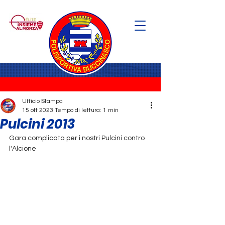
Ufficio Stampa
15 ott 2023
Tempo di lettura: 1 min
Pulcini 2013
Gara complicata per i nostri Pulcini contro 
l'Alcione