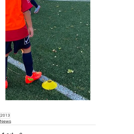
2013
News