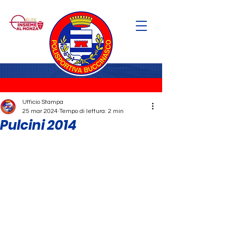
Ufficio Stampa
25 mar 2024
Tempo di lettura: 2 min
Pulcini 2014