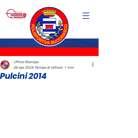
Ufficio Stampa
29 apr 2024
Tempo di lettura: 1 min
Pulcini 2014