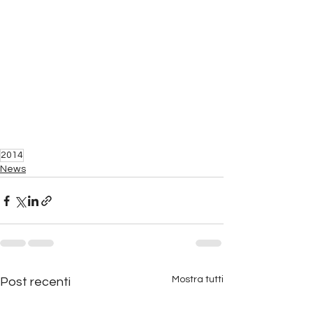
2014
News
Mostra tutti
Post recenti