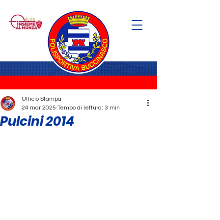
Ufficio Stampa
24 mar 2025
Tempo di lettura: 3 min
Pulcini 2014