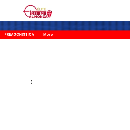
PREAGONISTICA
More