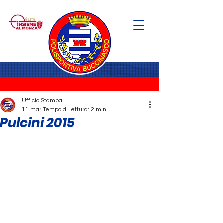
Ufficio Stampa
11 mar
Tempo di lettura: 2 min
Pulcini 2015