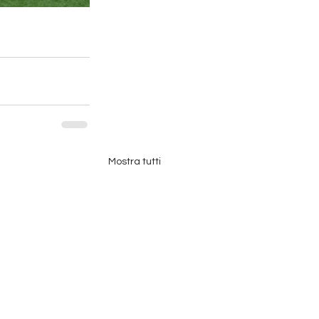
Mostra tutti