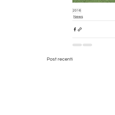
2016
News
Post recenti