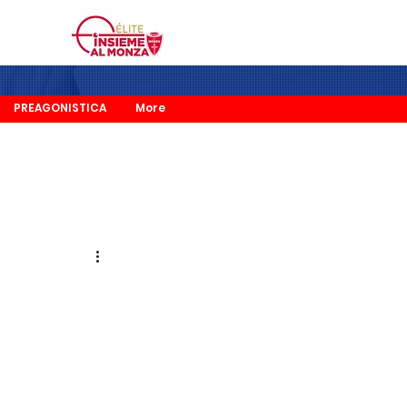
PREAGONISTICA
More