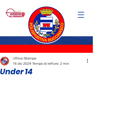
Ufficio Stampa
16 dic 2024
Tempo di lettura: 2 min
Under 14