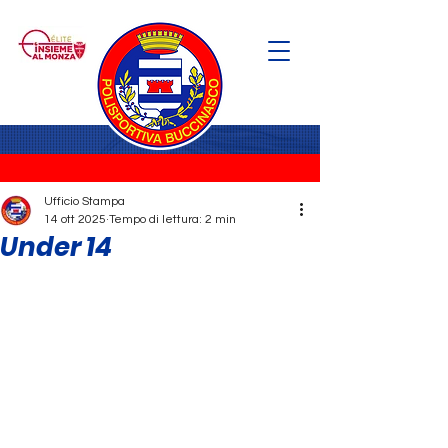
Ufficio Stampa
14 ott 2025
Tempo di lettura: 2 min
Under 14