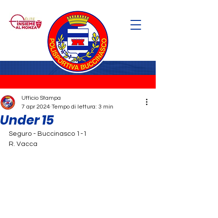
Ufficio Stampa
7 apr 2024
Tempo di lettura: 3 min
Under 15
Seguro - Buccinasco 1-1
R. Vacca