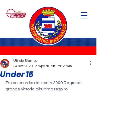
Ufficio Stampa
24 set 2023
Tempo di lettura: 2 min
Under 15
Eroico esordio dei nostri 2009 Regionali: 
grande vittoria all'ultimo respiro