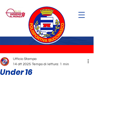
Ufficio Stampa
14 ott 2025
Tempo di lettura: 1 min
Under 16