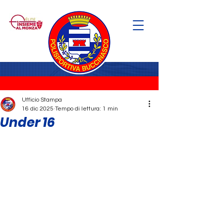
Ufficio Stampa
16 dic 2025
Tempo di lettura: 1 min
Under 16