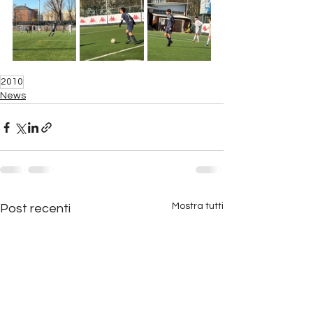
2010
News
Mostra tutti
Post recenti