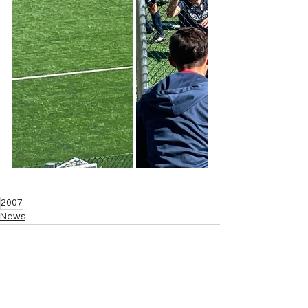
2007
News