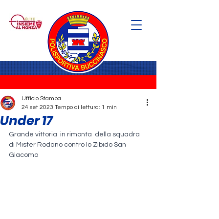
Ufficio Stampa
24 set 2023
Tempo di lettura: 1 min
Under 17
Grande vittoria  in rimonta  della squadra 
di Mister Rodano contro lo Zibido San 
Giacomo