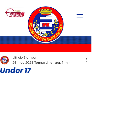
Ufficio Stampa
26 mag 2025
Tempo di lettura: 1 min
Under 17