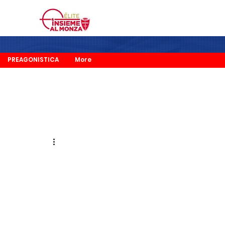
PREAGONISTICA
More