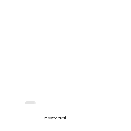
Mostra tutti