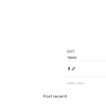
2007
News
Post recenti