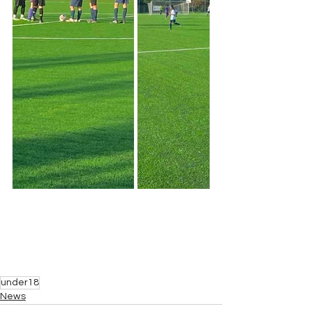
under18
News