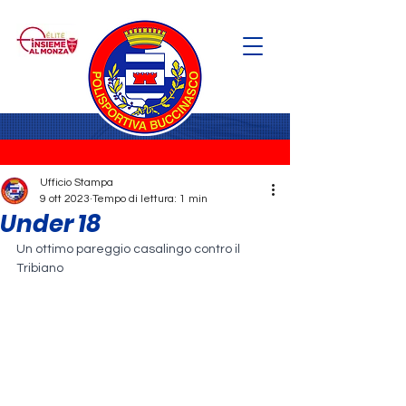
Ufficio Stampa
9 ott 2023
Tempo di lettura: 1 min
Under 18
Un ottimo pareggio casalingo contro il 
Tribiano 