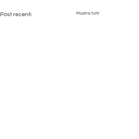
Mostra tutti
Post recenti