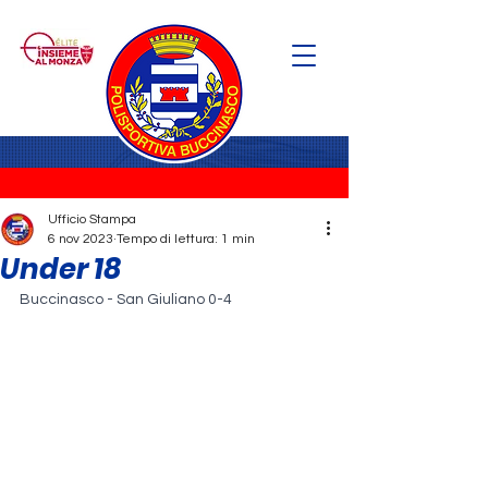
Ufficio Stampa
6 nov 2023
Tempo di lettura: 1 min
Under 18
Buccinasco - San Giuliano 0-4