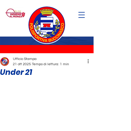
Ufficio Stampa
21 ott 2025
Tempo di lettura: 1 min
Under 21