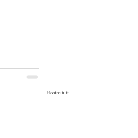
Mostra tutti