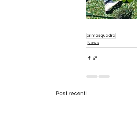
primasquadra
News
Post recenti