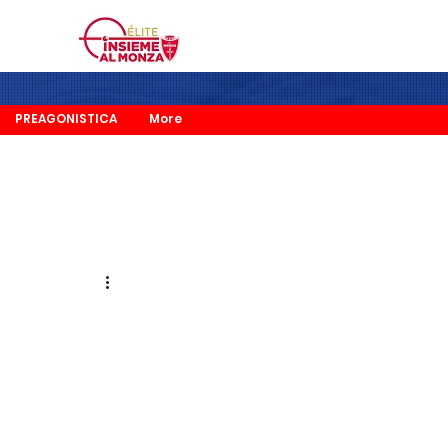
PREAGONISTICA
More