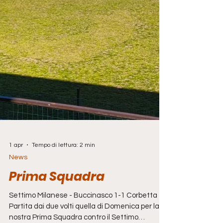
1 apr
Tempo di lettura: 2 min