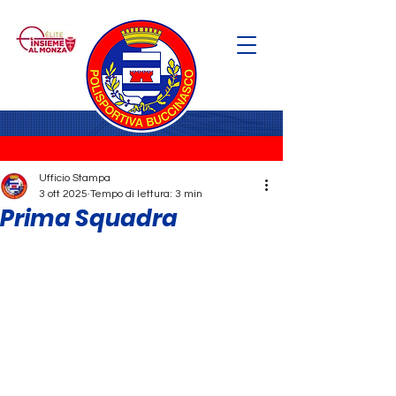
Ufficio Stampa
3 ott 2025
Tempo di lettura: 3 min
Prima Squadra