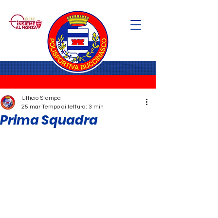
Ufficio Stampa
25 mar
Tempo di lettura: 3 min
Prima Squadra