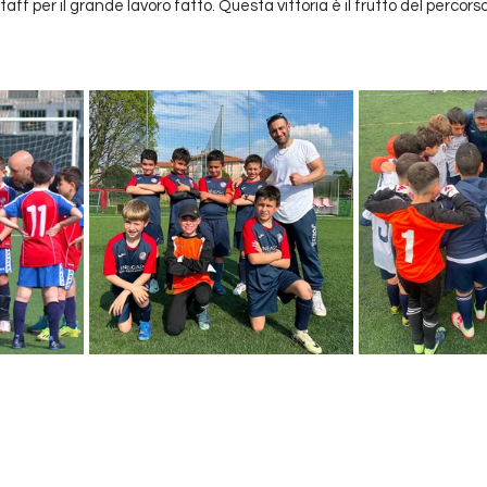
ff per il grande lavoro fatto. Questa vittoria è il frutto del percors