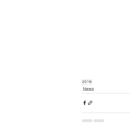
2016
News