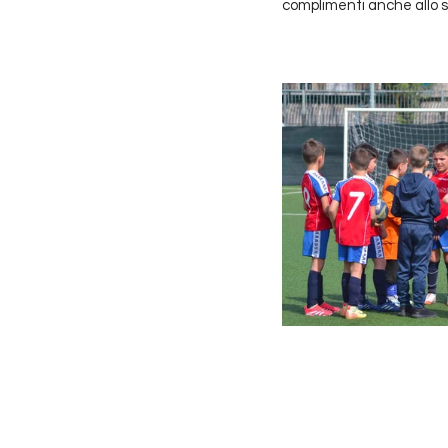
complimenti anche allo sta