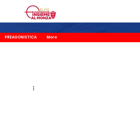
PREAGONISTICA
More